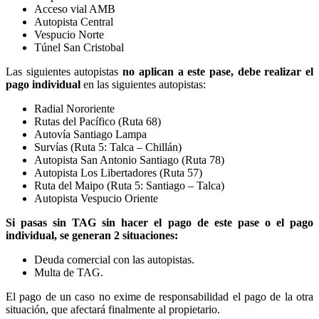
Acceso vial AMB
Autopista Central
Vespucio Norte
Túnel San Cristobal
Las siguientes autopistas
no aplican a este pase, debe realizar el
pago individual
en las siguientes autopistas:
Radial Nororiente
Rutas del Pacífico (Ruta 68)
Autovía Santiago Lampa
Survías (Ruta 5: Talca – Chillán)
Autopista San Antonio Santiago (Ruta 78)
Autopista Los Libertadores (Ruta 57)
Ruta del Maipo (Ruta 5: Santiago – Talca)
Autopista Vespucio Oriente
Si pasas sin TAG sin hacer el pago de este pase o el pago
individual, se generan 2 situaciones:
Deuda comercial con las autopistas.
Multa de TAG.
El pago de un caso no exime de responsabilidad el pago de la otra
situación, que afectará finalmente al propietario.