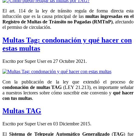
El art. 114 de la ley de tránsito regula de forma directa esta
infracción que es la causa principal de las
multas ingresadas en el
Registro de Multas de Tránsito no Pagadas (RMTnP)
, afectando
el permiso de circulación.
Multas Tag: condonación y qué hacer con
estas multas
Escrito por Super User en
27 Octubre 2021
.
Con la publicación de la ley que extendió el proceso de
condonación de multas TAG
(LEY 21.213), es importante señalar
a nuestros lectores sobre cómo suscribir este convenio y
qué hacer
con tus multas
.
Multas TAG
Escrito por Super User en
03 Diciembre 2015
.
El
Sistema de Telepeaje Automático Generalizado
(
TAG
) fue