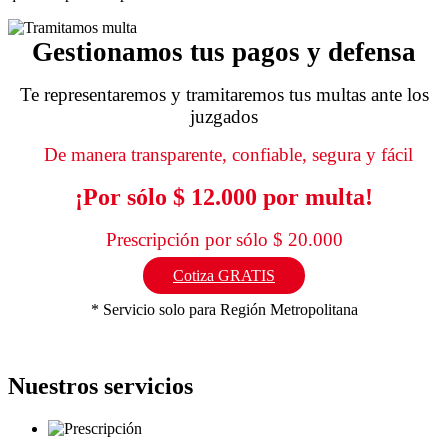
Gestionamos tus pagos y defensa
Te representaremos y tramitaremos tus multas ante los
juzgados
De manera transparente, confiable, segura y fácil
¡Por sólo $ 12.000 por multa!
Prescripción por sólo $ 20.000
Cotiza GRATIS
* Servicio solo para Región Metropolitana
Nuestros servicios