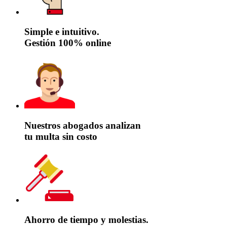
Simple e intuitivo.
Gestión 100% online
Nuestros abogados analizan
tu multa sin costo
Ahorro de tiempo y molestias.