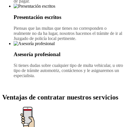
de pagar.
Presentación escritos
Piensas que las multas que tienes no corresponden o
realmente no da ha lugar, nosotros hacemos el trámite de ir al
Juzgado de policía local pertinente.
Asesoría profesional
Si tienes dudas sobre cualquier tipo de multa vehicular, u otro
tipo de trámite automotriz, contáctenos y le asignaremos un
especialista.
Ventajas de contratar nuestros servicios