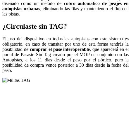
diseñado como un método de
cobro automático de peajes en
autopistas urbanas
, eliminando las filas y manteniendo el flujo en
las pistas.
¿Circulaste sin TAG?
El uso del dispositivo en todas las autopistas con este sistema es
obligatorio, en caso de transitar por uno de esta forma tendrás la
posibilidad de
comprar el pase interoperable
, que aparecerá en el
portal de Pasaste Sin Tag creado por el MOP en conjunto con las
Autopistas, a los 11 días desde el paso por el pórtico, pero la
posibilidad de compra vence posterior a 30 días desde la fecha del
paso.