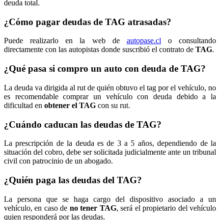
deuda total.
¿Cómo pagar deudas de TAG atrasadas?
Puede realizarlo en la web de
autopase.cl
o consultando
directamente con las autopistas donde suscribió el contrato de
TAG
.
¿Qué pasa si compro un auto con deuda de TAG?
La deuda va dirigida al rut de quién obtuvo el tag por el vehículo, no
es recomendable comprar un vehículo con deuda debido a la
dificultad en
obtener el TAG
con su rut.
¿Cuándo caducan las deudas de TAG?
La prescripción de la deuda es de 3 a 5 años, dependiendo de la
situación del cobro, debe ser solicitada judicialmente ante un tribunal
civil con patrocinio de un abogado.
¿Quién paga las deudas del TAG?
La persona que se haga cargo del dispositivo asociado a un
vehículo, en caso de
no tener TAG
, será el propietario del vehículo
quien responderá por las deudas.