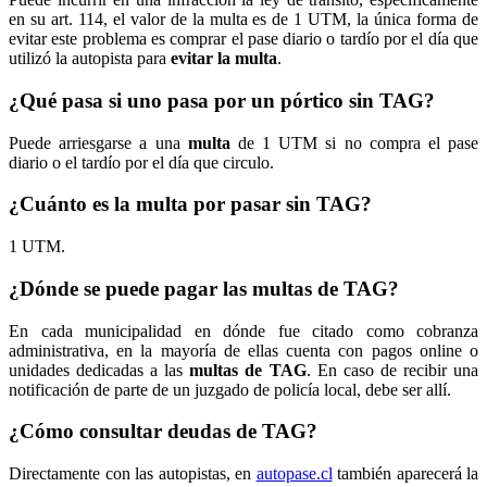
en su art. 114, el valor de la multa es de 1 UTM, la única forma de
evitar este problema es comprar el pase diario o tardío por el día que
utilizó la autopista para
evitar la multa
.
¿Qué pasa si uno pasa por un pórtico sin TAG?
Puede arriesgarse a una
multa
de 1 UTM si no compra el pase
diario o el tardío por el día que circulo.
¿Cuánto es la multa por pasar sin TAG?
1 UTM.
¿Dónde se puede pagar las multas de TAG?
En cada municipalidad en dónde fue citado como cobranza
administrativa, en la mayoría de ellas cuenta con pagos online o
unidades dedicadas a las
multas de TAG
. En caso de recibir una
notificación de parte de un juzgado de policía local, debe ser allí.
¿Cómo consultar deudas de TAG?
Directamente con las autopistas, en
autopase.cl
también aparecerá la