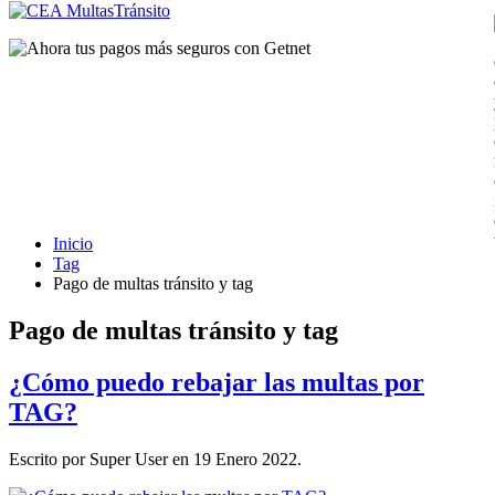
Inicio
Tag
Pago de multas tránsito y tag
Pago de multas tránsito y tag
¿Cómo puedo rebajar las multas por
TAG?
Escrito por Super User en
19 Enero 2022
.