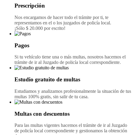
Prescripción
Nos encargamos de hacer todo el trámite por ti, te
representamos en el o los juzgados de policía local.
¡Sólo $ 20.000 por escrito!
Pagos
Si tu vehículo tiene una o más multas, nosotros hacemos el
trámite de ir al Juzgado de policía local correspondiente.
Estudio gratuito de multas
Estudiamos y analizamos profesionalmente la situación de tus
multas 100% gratis, sin salir de tu casa.
Multas con descuentos
Para las multas vigentes hacemos el trámite de ir al Juzgado
de policía local correspondiente y gestionamos la obtención