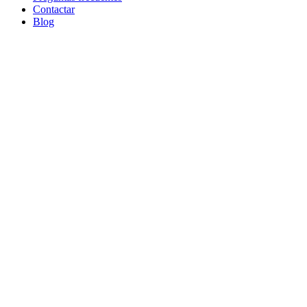
Contactar
Blog