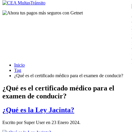
Inicio
Tag
¿Qué es el certificado médico para el examen de conducir?
¿Qué es el certificado médico para el
examen de conducir?
¿Qué es la Ley Jacinta?
Escrito por Super User en
23 Enero 2024
.