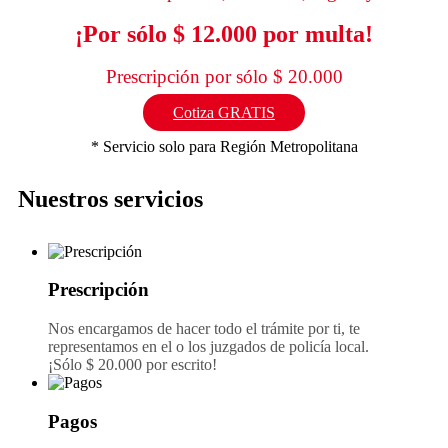
¡Por sólo $ 12.000 por multa!
Prescripción por sólo $ 20.000
Cotiza GRATIS
* Servicio solo para Región Metropolitana
Nuestros servicios
Prescripción
Nos encargamos de hacer todo el trámite por ti, te
representamos en el o los juzgados de policía local.
¡Sólo $ 20.000 por escrito!
Pagos