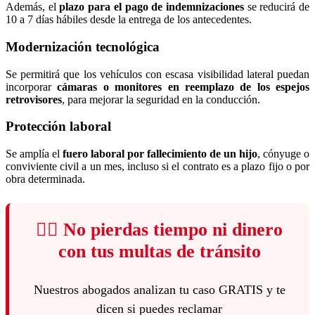
Además, el
plazo para el pago de indemnizaciones
se reducirá de
10 a 7 días hábiles desde la entrega de los antecedentes.
Modernización tecnológica
Se permitirá que los vehículos con escasa visibilidad lateral puedan
incorporar
cámaras o monitores en reemplazo de los espejos
retrovisores
, para mejorar la seguridad en la conducción.
Protección laboral
Se amplía el
fuero laboral por fallecimiento de un hijo
, cónyuge o
conviviente civil a un mes, incluso si el contrato es a plazo fijo o por
obra determinada.
👨‍⚖️ No pierdas tiempo ni dinero
con tus multas de tránsito
Nuestros abogados analizan tu caso GRATIS y te
dicen si puedes reclamar