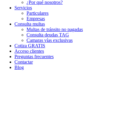
¿Por qué nosotros?
Servicios
Particulares
Empresas
Consulta multas
Multas de tránsito no pagadas
Consulta deudas TAG
Camaras vías exclusivas
Cotiza GRATIS
Acceso clientes
Preguntas frecuentes
Contactar
Blog