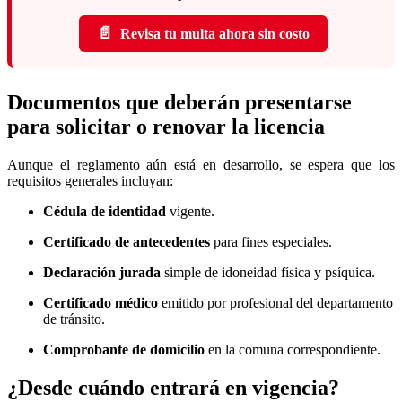
📄
Revisa tu multa ahora sin costo
Documentos que deberán presentarse
para solicitar o renovar la licencia
Aunque el reglamento aún está en desarrollo, se espera que los
requisitos generales incluyan:
Cédula de identidad
vigente.
Certificado de antecedentes
para fines especiales.
Declaración jurada
simple de idoneidad física y psíquica.
Certificado médico
emitido por profesional del departamento
de tránsito.
Comprobante de domicilio
en la comuna correspondiente.
¿Desde cuándo entrará en vigencia?