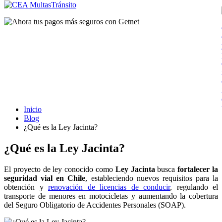
Inicio
Blog
¿Qué es la Ley Jacinta?
¿Qué es la Ley Jacinta?
El proyecto de ley conocido como
Ley Jacinta
busca
fortalecer la
seguridad vial en Chile
, estableciendo nuevos requisitos para la
obtención y
renovación de licencias de conducir
, regulando el
transporte de menores en motocicletas y aumentando la cobertura
del Seguro Obligatorio de Accidentes Personales (SOAP).