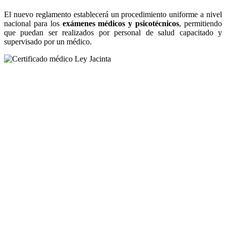
El nuevo reglamento establecerá un procedimiento uniforme a nivel
nacional para los
exámenes médicos y psicotécnicos
, permitiendo
que puedan ser realizados por personal de salud capacitado y
supervisado por un médico.