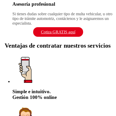
Asesoría profesional
Si tienes dudas sobre cualquier tipo de multa vehicular, u otro
tipo de trámite automotriz, contáctenos y le asignaremos un
especialista.
Cotiza GRATIS aquí
Ventajas de contratar nuestros servicios
Simple e intuitivo.
Gestión 100% online