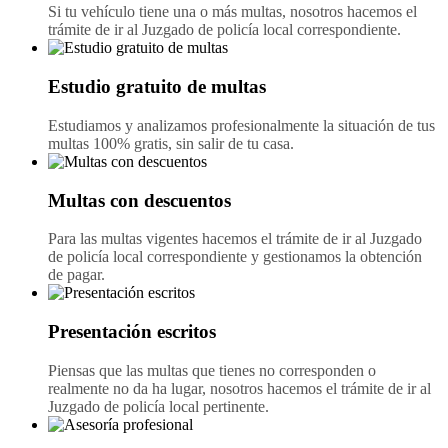
Si tu vehículo tiene una o más multas, nosotros hacemos el
trámite de ir al Juzgado de policía local correspondiente.
Estudio gratuito de multas
Estudiamos y analizamos profesionalmente la situación de tus
multas 100% gratis, sin salir de tu casa.
Multas con descuentos
Para las multas vigentes hacemos el trámite de ir al Juzgado
de policía local correspondiente y gestionamos la obtención
de pagar.
Presentación escritos
Piensas que las multas que tienes no corresponden o
realmente no da ha lugar, nosotros hacemos el trámite de ir al
Juzgado de policía local pertinente.