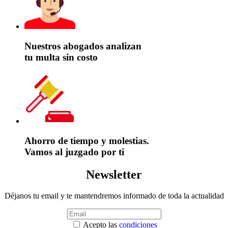
Nuestros abogados analizan
tu multa sin costo
Ahorro de tiempo y molestias.
Vamos al juzgado por ti
Newsletter
Déjanos tu email y te mantendremos informado de toda la actualidad
Acepto las
condiciones