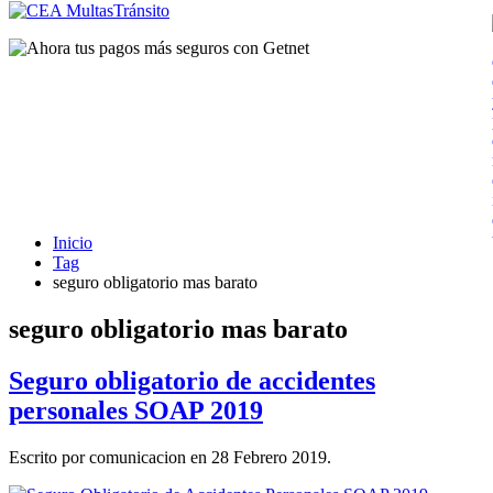
Inicio
Tag
seguro obligatorio mas barato
seguro obligatorio mas barato
Seguro obligatorio de accidentes
personales SOAP 2019
Escrito por comunicacion en
28 Febrero 2019
.