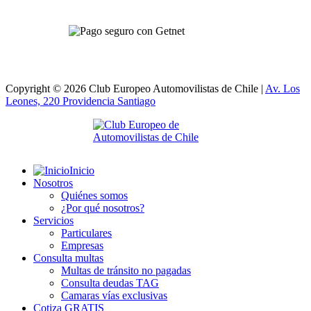
Copyright © 2026 Club Europeo Automovilistas de Chile |
Av. Los
Leones, 220 Providencia
Santiago
Inicio
Nosotros
Quiénes somos
¿Por qué nosotros?
Servicios
Particulares
Empresas
Consulta multas
Multas de tránsito no pagadas
Consulta deudas TAG
Camaras vías exclusivas
Cotiza GRATIS