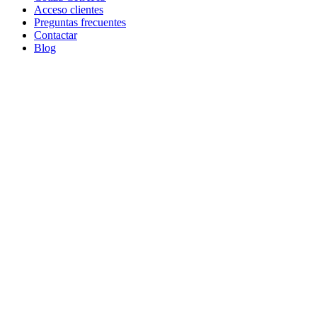
Acceso clientes
Preguntas frecuentes
Contactar
Blog