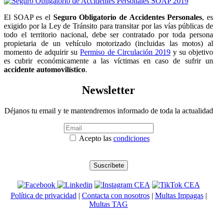
El SOAP es el
Seguro Obligatorio de Accidentes Personales
, es
exigido por la Ley de Tránsito para transitar por las vías públicas de
todo el territorio nacional, debe ser contratado por toda persona
propietaria de un vehículo motorizado (incluidas las motos) al
momento de adquirir su
Permiso de Circulación 2019
y su objetivo
es cubrir económicamente a las víctimas en caso de sufrir un
accidente automovilístico
.
Newsletter
Déjanos tu email y te mantendremos informado de toda la actualidad
Acepto las
condiciones
Política de privacidad
|
Contacta con nosotros
|
Multas Impagas
|
Multas TAG