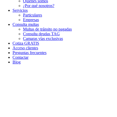
Quiénes somos
¿Por qué nosotros?
Servicios
Particulares
Empresas
Consulta multas
Multas de tránsito no pagadas
Consulta deudas TAG
Camaras vías exclusivas
Cotiza GRATIS
Acceso clientes
Preguntas frecuentes
Contactar
Blog