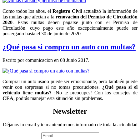
Como todos los años, el
Registro Civil
actualizó la información de
las multas que afectan a la
renovación del Permiso de Circulación
2020
. Estas multas deben pagarse junto con el Permiso de
Circulación, cuyo pago este año excepcionalmente puede ser
postergado hasta el 30 de junio de 2020.
¿Qué pasa si compro un auto con multas?
Escrito por comunicacion en
08 Junio 2017
.
Comprar un auto usado puede ser emocionante, pero también puede
venir con sorpresas si no tomas precauciones.
¿Qué pasa si el
vehículo tiene multas?
¡No te preocupes! Con los consejos de
CEA
, podrás manejar esta situación sin problemas.
Newsletter
Déjanos tu email y te mantendremos informado de toda la actualidad