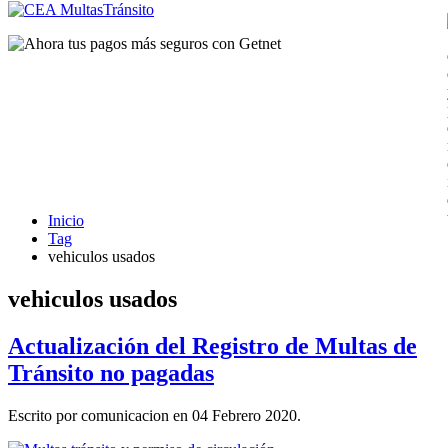
Inicio
Tag
vehiculos usados
vehiculos usados
Actualización del Registro de Multas de
Tránsito no pagadas
Escrito por comunicacion en
04 Febrero 2020
.