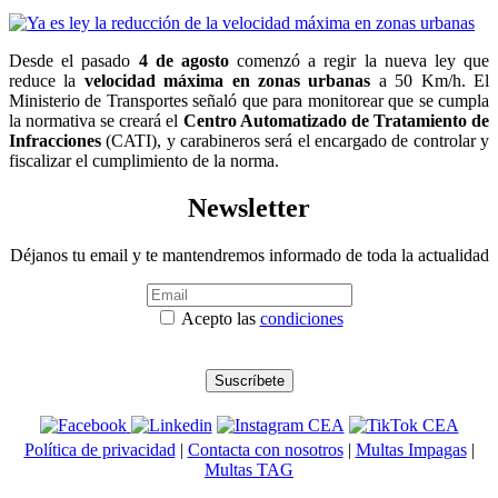
Desde el pasado
4 de agosto
comenzó a regir la nueva ley que
reduce la
velocidad máxima en zonas urbanas
a 50 Km/h. El
Ministerio de Transportes señaló que para monitorear que se cumpla
la normativa se creará el
Centro Automatizado de Tratamiento de
Infracciones
(CATI), y carabineros será el encargado de controlar y
fiscalizar el cumplimiento de la norma.
Newsletter
Déjanos tu email y te mantendremos informado de toda la actualidad
Acepto las
condiciones
Política de privacidad
|
Contacta con nosotros
|
Multas Impagas
|
Multas TAG