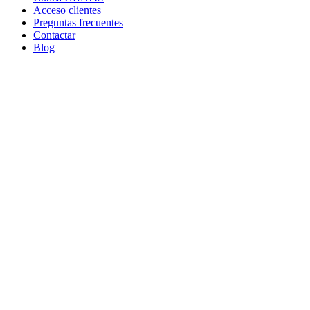
Acceso clientes
Preguntas frecuentes
Contactar
Blog