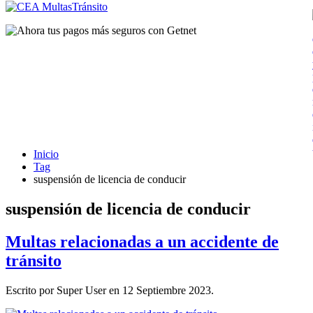
Inicio
Tag
suspensión de licencia de conducir
suspensión de licencia de conducir
Multas relacionadas a un accidente de
tránsito
Escrito por Super User en
12 Septiembre 2023
.