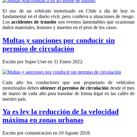
El uso de un vehículo motorizado en Chile a día de hoy es
fundamental en el diario vivir, pero conlleva a situaciones de riesgo.
Los
accidentes de tránsito
son eventos lamentables que ocasionan
daños materiales, lesiones y muertes en el peor de los casos.
Multas y sanciones por conducir sin
permiso de circulación
Escrito por Super User en
31 Enero 2022
.
Cada año los conductores que son propietario de vehículos
motorizados deben
obtener el permiso de circulación
desde el mes
de marzo de cada año para transitar de forma legal en las calles de
nuestro país.
Ya es ley la reducción de la velocidad
máxima en zonas urbanas
Escrito por comunicacion en
10 Agosto 2018
.