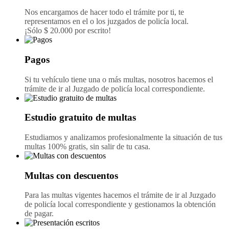
Nos encargamos de hacer todo el trámite por ti, te
representamos en el o los juzgados de policía local.
¡Sólo $ 20.000 por escrito!
Pagos
Si tu vehículo tiene una o más multas, nosotros hacemos el
trámite de ir al Juzgado de policía local correspondiente.
Estudio gratuito de multas
Estudiamos y analizamos profesionalmente la situación de tus
multas 100% gratis, sin salir de tu casa.
Multas con descuentos
Para las multas vigentes hacemos el trámite de ir al Juzgado
de policía local correspondiente y gestionamos la obtención
de pagar.