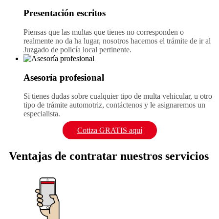
Presentación escritos
Piensas que las multas que tienes no corresponden o
realmente no da ha lugar, nosotros hacemos el trámite de ir al
Juzgado de policía local pertinente.
Asesoría profesional
Si tienes dudas sobre cualquier tipo de multa vehicular, u otro
tipo de trámite automotriz, contáctenos y le asignaremos un
especialista.
Cotiza GRATIS aquí
Ventajas de contratar nuestros servicios