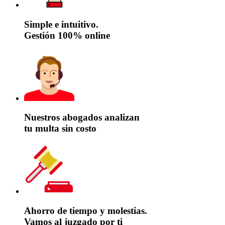
Simple e intuitivo.
Gestión 100% online
Nuestros abogados analizan
tu multa sin costo
Ahorro de tiempo y molestias.
Vamos al juzgado por ti