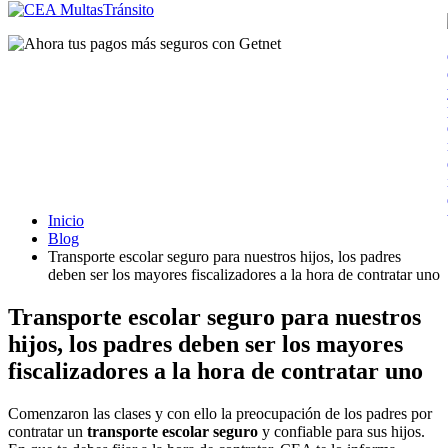
Inicio
Blog
Transporte escolar seguro para nuestros hijos, los padres
deben ser los mayores fiscalizadores a la hora de contratar uno
Transporte escolar seguro para nuestros
hijos, los padres deben ser los mayores
fiscalizadores a la hora de contratar uno
Comenzaron las clases y con ello la preocupación de los padres por
contratar un
transporte escolar seguro
y confiable para sus hijos.