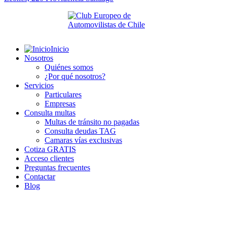
Inicio
Nosotros
Quiénes somos
¿Por qué nosotros?
Servicios
Particulares
Empresas
Consulta multas
Multas de tránsito no pagadas
Consulta deudas TAG
Camaras vías exclusivas
Cotiza GRATIS
Acceso clientes
Preguntas frecuentes
Contactar
Blog