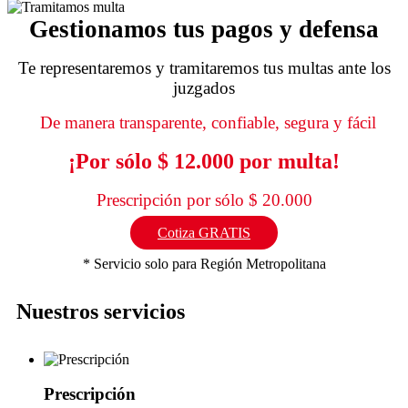
Gestionamos tus pagos y defensa
Te representaremos y tramitaremos tus multas ante los
juzgados
De manera transparente, confiable, segura y fácil
¡Por sólo $ 12.000 por multa!
Prescripción por sólo $ 20.000
Cotiza GRATIS
* Servicio solo para Región Metropolitana
Nuestros servicios
Prescripción