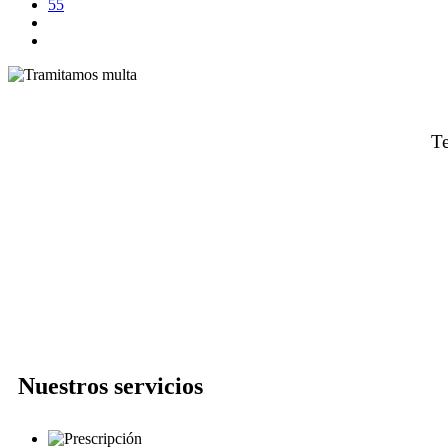
55
Te
Nuestros servicios