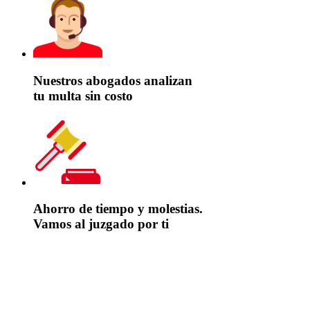
Nuestros abogados analizan
tu multa sin costo
Ahorro de tiempo y molestias.
Vamos al juzgado por ti