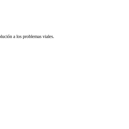
olución a los problemas viales.