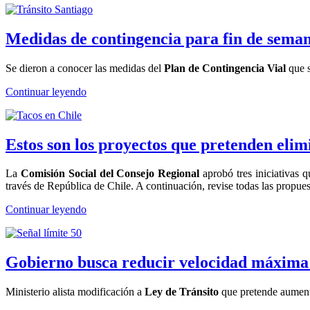
Medidas de contingencia para fin de seman
Se dieron a conocer las medidas del
Plan de Contingencia Vial
que s
Continuar leyendo
Estos son los proyectos que pretenden eli
La
Comisión Social del Consejo Regional
aprobó tres iniciativas 
través de República de Chile. A continuación, revise todas las propues
Continuar leyendo
Gobierno busca reducir velocidad máxima
Ministerio alista modificación a
Ley de Tránsito
que pretende aumentar