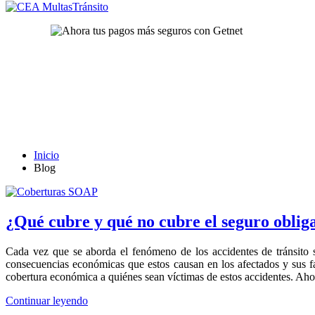
Inicio
Blog
¿Qué cubre y qué no cubre el seguro obliga
Cada vez que se aborda el fenómeno de los accidentes de tránsito se
consecuencias económicas que estos causan en los afectados y sus f
cobertura económica a quiénes sean víctimas de estos accidentes. Aho
Continuar leyendo