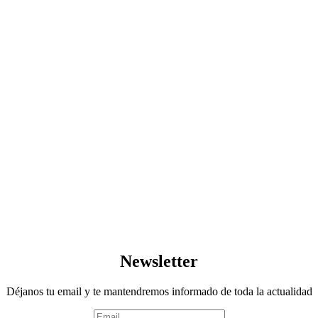
Newsletter
Déjanos tu email y te mantendremos informado de toda la actualidad