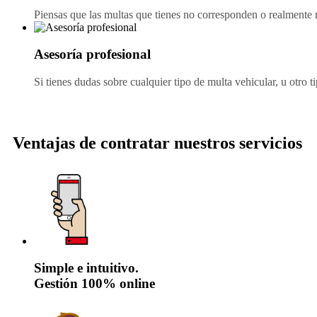
Piensas que las multas que tienes no corresponden o realmente no
Asesoría profesional
Si tienes dudas sobre cualquier tipo de multa vehicular, u otro t
Ventajas de contratar nuestros servicios
Simple e intuitivo.
Gestión 100% online