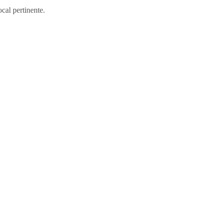
cal pertinente.