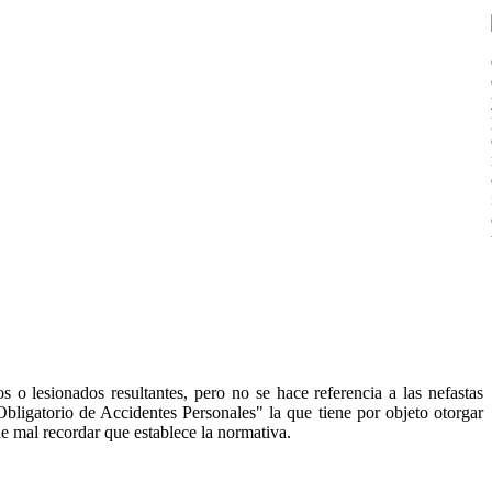
 o lesionados resultantes, pero no se hace referencia a las nefastas
ligatorio de Accidentes Personales" la que tiene por objeto otorgar
e mal recordar que establece la normativa.