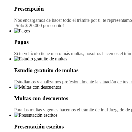
Prescripción
Nos encargamos de hacer todo el trámite por ti, te representamos
¡Sólo $ 20.000 por escrito!
Pagos
Si tu vehículo tiene una o más multas, nosotros hacemos el trámi
Estudio gratuito de multas
Estudiamos y analizamos profesionalmente la situación de tus mul
Multas con descuentos
Para las multas vigentes hacemos el trámite de ir al Juzgado de
Presentación escritos