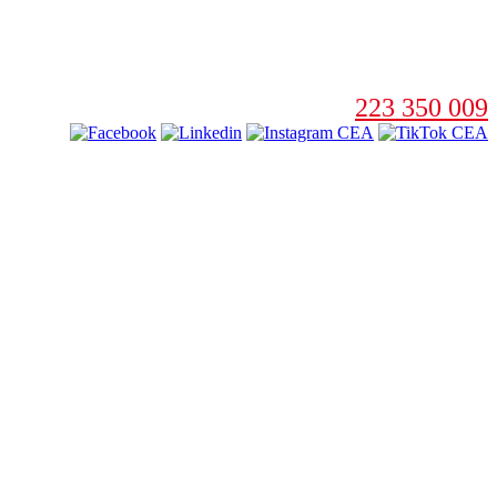
223 350 009