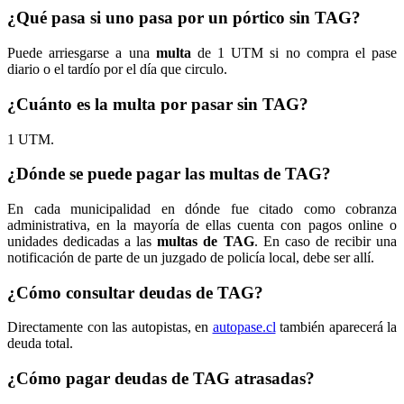
¿Qué pasa si uno pasa por un pórtico sin TAG?
Puede arriesgarse a una
multa
de 1 UTM si no compra el pase
diario o el tardío por el día que circulo.
¿Cuánto es la multa por pasar sin TAG?
1 UTM.
¿Dónde se puede pagar las multas de TAG?
En cada municipalidad en dónde fue citado como cobranza
administrativa, en la mayoría de ellas cuenta con pagos online o
unidades dedicadas a las
multas de TAG
. En caso de recibir una
notificación de parte de un juzgado de policía local, debe ser allí.
¿Cómo consultar deudas de TAG?
Directamente con las autopistas, en
autopase.cl
también aparecerá la
deuda total.
¿Cómo pagar deudas de TAG atrasadas?