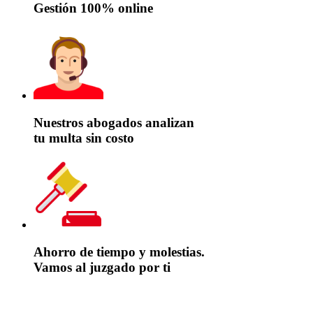
Gestión 100% online
Nuestros abogados analizan
tu multa sin costo
Ahorro de tiempo y molestias.
Vamos al juzgado por ti