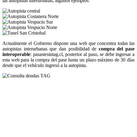
las autopistas interurbanas, algunos ejemplos:
Actualmente el Gobierno dispone una web que concentra todas las
autopistas interurbanas que dan posibilidad de
compra del pase
interoperable
: pasastesintag.cl, posterior al paso, se debe ingresar a
esta web para la compra del pase hasta un plazo máximo de 30 días
desde que el vehículo ingresó a la autopista.