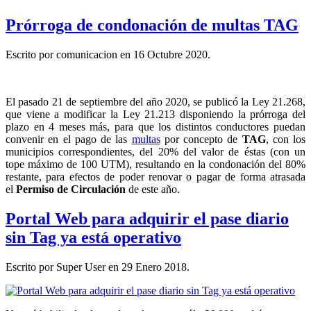
Prórroga de condonación de multas TAG
Escrito por comunicacion en
16 Octubre 2020
.
El pasado 21 de septiembre del año 2020, se publicó la Ley 21.268,
que viene a modificar la Ley 21.213 disponiendo la prórroga del
plazo en 4 meses más, para que los distintos conductores puedan
convenir en el pago de las
multas
por concepto de
TAG
, con los
municipios correspondientes, del 20% del valor de éstas (con un
tope máximo de 100 UTM), resultando en la condonación del 80%
restante, para efectos de poder renovar o pagar de forma atrasada
el
Permiso de Circulación
de este año.
Portal Web para adquirir el pase diario
sin Tag ya está operativo
Escrito por Super User en
29 Enero 2018
.