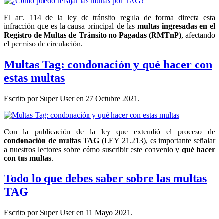
El art. 114 de la ley de tránsito regula de forma directa esta
infracción que es la causa principal de las
multas ingresadas en el
Registro de Multas de Tránsito no Pagadas (RMTnP)
, afectando
el permiso de circulación.
Multas Tag: condonación y qué hacer con
estas multas
Escrito por Super User en
27 Octubre 2021
.
Con la publicación de la ley que extendió el proceso de
condonación de multas TAG
(LEY 21.213), es importante señalar
a nuestros lectores sobre cómo suscribir este convenio y
qué hacer
con tus multas
.
Todo lo que debes saber sobre las multas
TAG
Escrito por Super User en
11 Mayo 2021
.