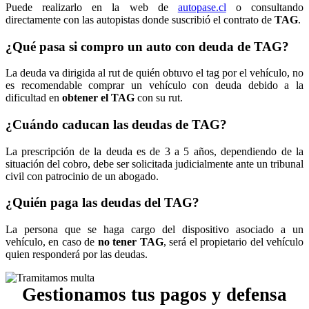
Puede realizarlo en la web de
autopase.cl
o consultando
directamente con las autopistas donde suscribió el contrato de
TAG
.
¿Qué pasa si compro un auto con deuda de TAG?
La deuda va dirigida al rut de quién obtuvo el tag por el vehículo, no
es recomendable comprar un vehículo con deuda debido a la
dificultad en
obtener el TAG
con su rut.
¿Cuándo caducan las deudas de TAG?
La prescripción de la deuda es de 3 a 5 años, dependiendo de la
situación del cobro, debe ser solicitada judicialmente ante un tribunal
civil con patrocinio de un abogado.
¿Quién paga las deudas del TAG?
La persona que se haga cargo del dispositivo asociado a un
vehículo, en caso de
no tener TAG
, será el propietario del vehículo
quien responderá por las deudas.
Gestionamos tus pagos y defensa