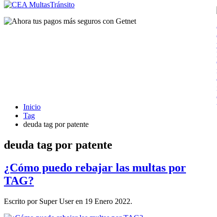
Inicio
Tag
deuda tag por patente
deuda tag por patente
¿Cómo puedo rebajar las multas por
TAG?
Escrito por Super User en
19 Enero 2022
.