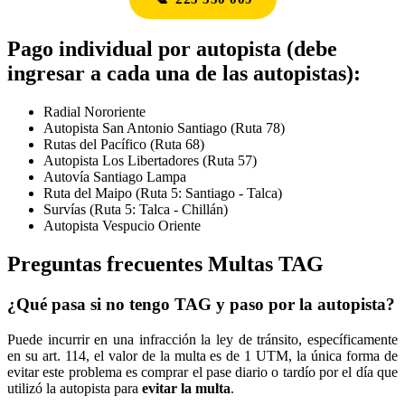
Pago individual por autopista (debe
ingresar a cada una de las autopistas):
Radial Nororiente
Autopista San Antonio Santiago (Ruta 78)
Rutas del Pacífico (Ruta 68)
Autopista Los Libertadores (Ruta 57)
Autovía Santiago Lampa
Ruta del Maipo (Ruta 5: Santiago - Talca)
Survías (Ruta 5: Talca - Chillán)
Autopista Vespucio Oriente
Preguntas frecuentes Multas TAG
¿Qué pasa si no tengo TAG y paso por la autopista?
Puede incurrir en una infracción la ley de tránsito, específicamente
en su art. 114, el valor de la multa es de 1 UTM, la única forma de
evitar este problema es comprar el pase diario o tardío por el día que
utilizó la autopista para
evitar la multa
.