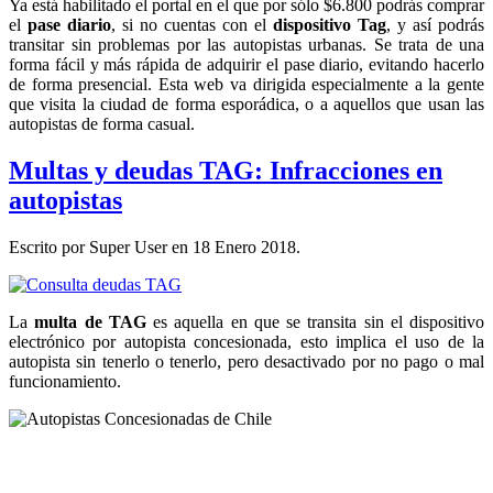
Ya está habilitado el portal en el que por sólo $6.800 podrás comprar
el
pase diario
, si no cuentas con el
dispositivo Tag
, y así podrás
transitar sin problemas por las autopistas urbanas. Se trata de una
forma fácil y más rápida de adquirir el pase diario, evitando hacerlo
de forma presencial. Esta web va dirigida especialmente a la gente
que visita la ciudad de forma esporádica, o a aquellos que usan las
autopistas de forma casual.
Multas y deudas TAG: Infracciones en
autopistas
Escrito por Super User en
18 Enero 2018
.
La
multa de TAG
es aquella en que se transita sin el dispositivo
electrónico por autopista concesionada, esto implica el uso de la
autopista sin tenerlo o tenerlo, pero desactivado por no pago o mal
funcionamiento.