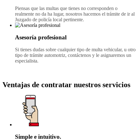
Piensas que las multas que tienes no corresponden o
realmente no da ha lugar, nosotros hacemos el trámite de ir al
Juzgado de policía local pertinente.
Asesoría profesional
Si tienes dudas sobre cualquier tipo de multa vehicular, u otro
tipo de trámite automotriz, contáctenos y le asignaremos un
especialista.
Ventajas de contratar nuestros servicios
Simple e intuitivo.