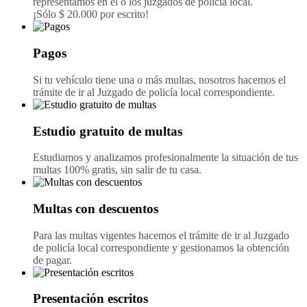
representamos en el o los juzgados de policía local.
¡Sólo $ 20.000 por escrito!
Pagos
Si tu vehículo tiene una o más multas, nosotros hacemos el
trámite de ir al Juzgado de policía local correspondiente.
Estudio gratuito de multas
Estudiamos y analizamos profesionalmente la situación de tus
multas 100% gratis, sin salir de tu casa.
Multas con descuentos
Para las multas vigentes hacemos el trámite de ir al Juzgado
de policía local correspondiente y gestionamos la obtención
de pagar.
Presentación escritos