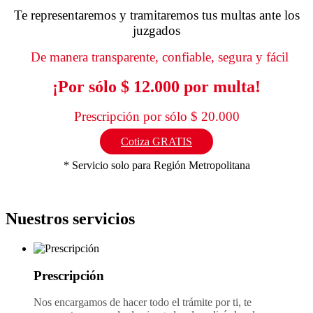
Te representaremos y tramitaremos tus multas ante los
juzgados
De manera transparente, confiable, segura y fácil
¡Por sólo $ 12.000 por multa!
Prescripción por sólo $ 20.000
Cotiza GRATIS
* Servicio solo para Región Metropolitana
Nuestros servicios
Prescripción
Nos encargamos de hacer todo el trámite por ti, te