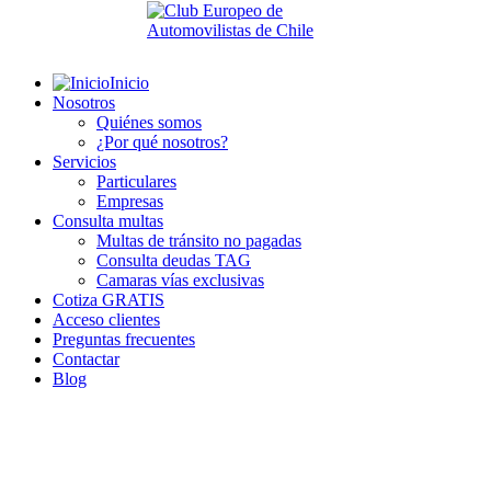
Inicio
Nosotros
Quiénes somos
¿Por qué nosotros?
Servicios
Particulares
Empresas
Consulta multas
Multas de tránsito no pagadas
Consulta deudas TAG
Camaras vías exclusivas
Cotiza GRATIS
Acceso clientes
Preguntas frecuentes
Contactar
Blog