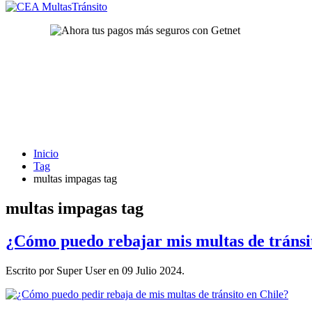
Inicio
Tag
multas impagas tag
multas impagas tag
¿Cómo puedo rebajar mis multas de tránsi
Escrito por Super User en
09 Julio 2024
.