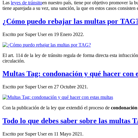
Las
leyes de tránsito
en nuestro país, tiene por objetivo promover la 
tiene aparejada a su vez, una sanción, la que en estos casos consisten
¿Cómo puedo rebajar las multas por TAG
Escrito por Super User en
19 Enero 2022
.
El art. 114 de la ley de tránsito regula de forma directa esta infracció
circulación.
Multas Tag: condonación y qué hacer con e
Escrito por Super User en
27 Octubre 2021
.
Con la publicación de la ley que extendió el proceso de
condonación
Todo lo que debes saber sobre las multas 
Escrito por Super User en
11 Mayo 2021
.