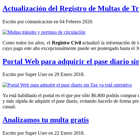
Actualización del Registro de Multas de T
Escrito por comunicacion en
04 Febrero 2020
.
Como todos los años, el
Registro Civil
actualizó la información de l
cuyo pago este año excepcionalmente puede ser postergado hasta el 3
Portal Web para adquirir el pase diario si
Escrito por Super User en
29 Enero 2018
.
Ya está habilitado el portal en el que por sólo $6.800 podrás comprar 
y más rápida de adquirir el pase diario, evitando hacerlo de forma pre
casual.
Analizamos tu multa gratis
Escrito por Super User en
22 Enero 2018
.