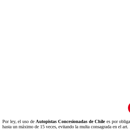
Por ley, el uso de
Autopistas Concesionadas de Chile
es por obliga
hasta un máximo de 15 veces, evitando la multa consagrada en el art. 