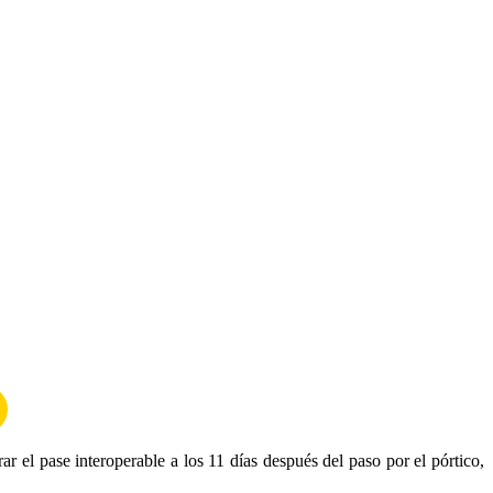
ar el pase interoperable a los 11 días después del paso por el pórtico,